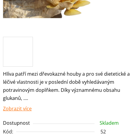
Hlíva patří mezi dřevokazné houby a pro své dietetické a
léčivé vlastnosti je v poslední době vyhledávaným
potravinovým doplňkem. Díky významnému obsahu
glukanů, ....
Zobrazit více
Dostupnost
Skladem
Kód:
52