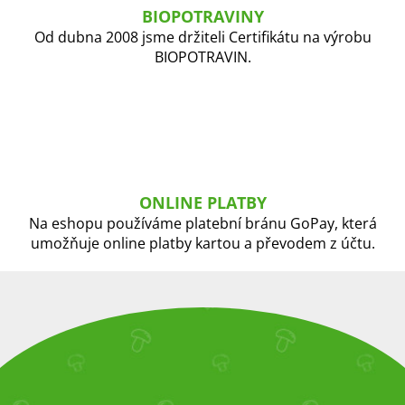
BIOPOTRAVINY
Od dubna 2008 jsme držiteli Certifikátu na výrobu
BIOPOTRAVIN.
ONLINE PLATBY
Na eshopu používáme platební bránu GoPay, která
umožňuje online platby kartou a převodem z účtu.