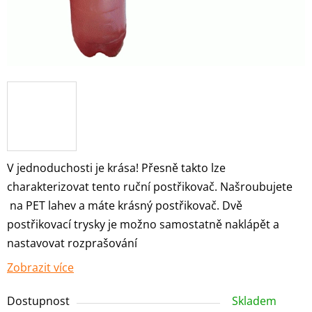
V jednoduchosti je krása! Přesně takto lze
charakterizovat tento ruční postřikovač. Našroubujete
na PET lahev a máte krásný postřikovač. Dvě
postřikovací trysky je možno samostatně naklápět a
nastavovat rozprašování
Zobrazit více
Dostupnost
Skladem