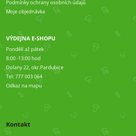
Podmínky ochrany osobních údajů
Moje objednávka
VÝDEJNA E-SHOPU
Pondělí až pátek
8:00 -13:00 hod
Dolany 22, okr.Pardubice
Tel: 777 003 064
Odkaz na mapu
Kontakt